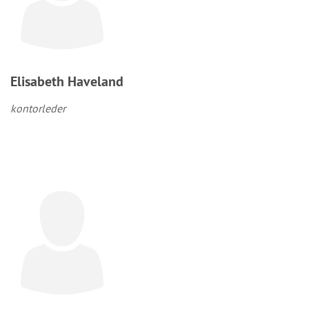
Elisabeth Haveland
kontorleder