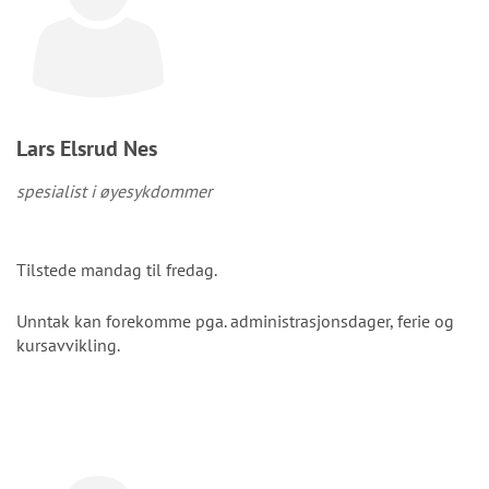
Lars Elsrud Nes
spesialist i øyesykdommer
Tilstede mandag til fredag.
Unntak kan forekomme pga. administrasjonsdager, ferie og
kursavvikling.