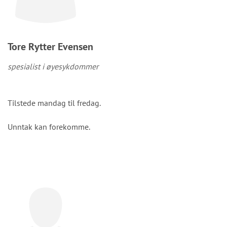
Tore Rytter Evensen
spesialist i øyesykdommer
Tilstede mandag til fredag.
Unntak kan forekomme.